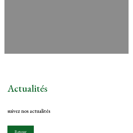
Actualités
suivez nos actualités
Retour