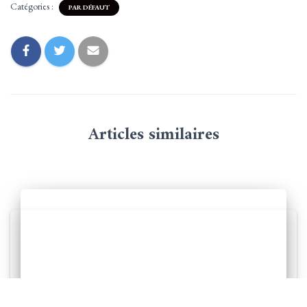
Catégories :
PAR DÉFAUT
Articles similaires