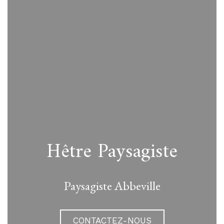
Hêtre Paysagiste
Paysagiste Abbeville
CONTACTEZ-NOUS